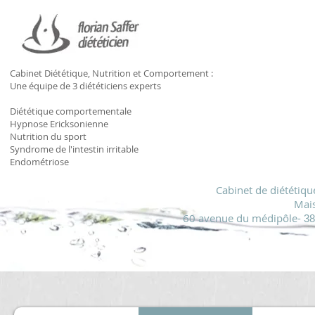
Cabinet Diététique, Nutrition et Comportement :
Une équipe de 3 diététiciens experts
Diététique comportementale
Hypnose Ericksonienne
Nutrition du sport
Syndrome de l'intestin irritable
Endométriose
Cabinet de diététiq
Mais
60 avenue du médipôle-
38